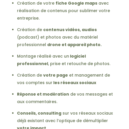
Création de votre
fiche Google maps
avec
réalisation de contenus pour sublimer votre
entreprise.
Création de
contenus vidéos, audios
(podcast) et photos avec du matériel
professionnel
drone et appareil photo.
Montage réalisé avec un
logiciel
professionnel
, prise et retouche de photos.
Création de
votre page
et management de
vos comptes sur
les réseaux sociaux
Réponse et modération
de vos messages et
aux commentaires.
Conseils, consulting
sur vos réseaux sociaux
déjà existant avec l’optique de démultiplier
votre impact