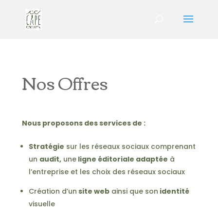
Nos Offres
Nous proposons des services de :
Stratégie
sur les réseaux sociaux comprenant
un
audit,
une
ligne éditoriale adaptée
à
l’entreprise et les choix des réseaux sociaux
Création d’un
site web
ainsi que son
identité
visuelle